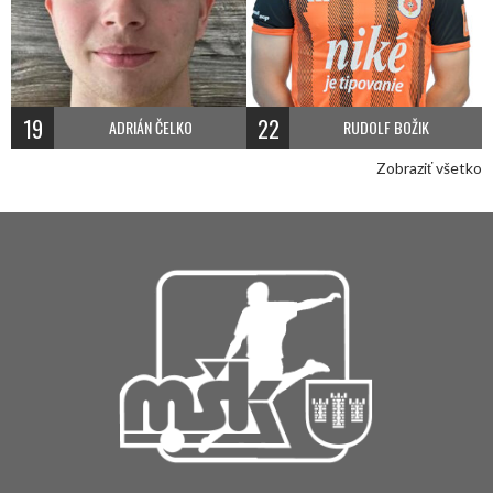
19
22
ADRIÁN ČELKO
RUDOLF BOŽIK
Zobraziť všetko