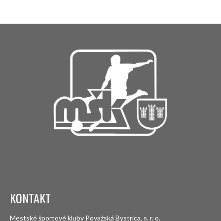
KONTAKT
Mestské športové kluby Považská Bystrica, s. r. o.