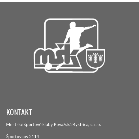
KONTAKT
Mestské športové kluby Považská Bystrica, s. r. o.
Športovcov 2114