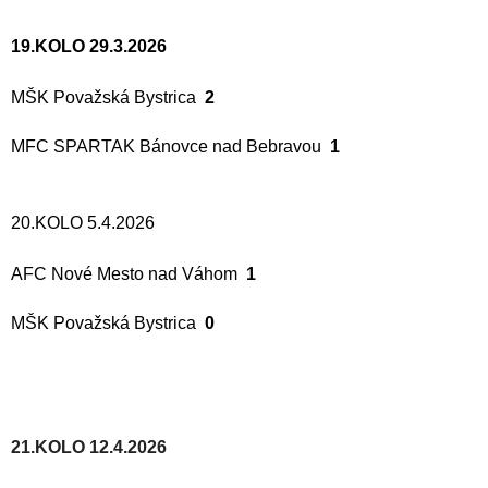
19.KOLO 29.3.2026
MŠK Považská Bystrica
2
MFC SPARTAK Bánovce nad Bebravou
1
20.KOLO 5.4.2026
AFC Nové Mesto nad Váhom
1
MŠK Považská Bystrica
0
21.KOLO 12.4.2026