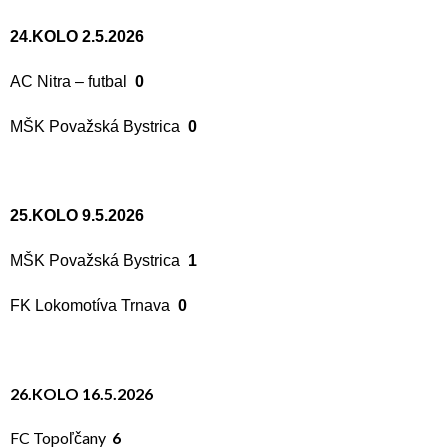
24.KOLO 2.5.2026
AC Nitra – futbal
0
MŠK Považská Bystrica
0
25.KOLO 9.5.2026
MŠK Považská Bystrica
1
FK Lokomotíva Trnava
0
26.KOLO 16.5.2026
FC Topoľčany
6