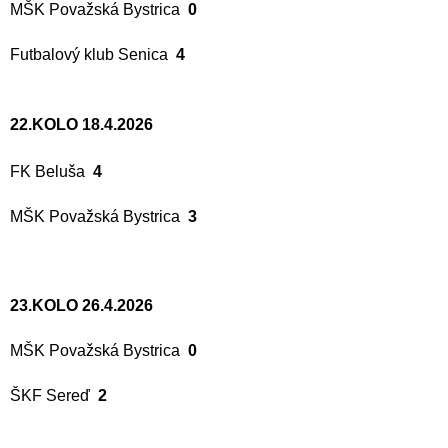
MŠK Považská Bystrica
0
Futbalový klub Senica
4
22.KOLO 18.4.2026
FK Beluša
4
MŠK Považská Bystrica
3
23.KOLO 26.4.2026
MŠK Považská Bystrica
0
ŠKF Sereď
2