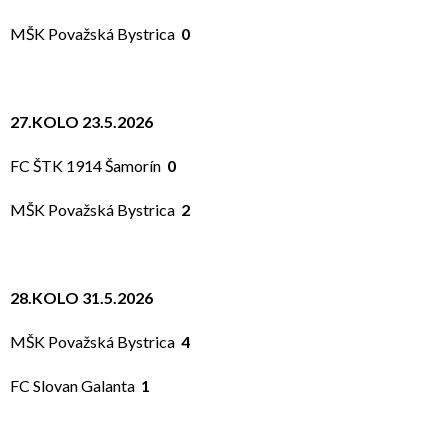
MŠK Považská Bystrica
0
27.KOLO 23.5.2026
FC ŠTK 1914 Šamorín
0
MŠK Považská Bystrica
2
28.KOLO 31.5.2026
MŠK Považská Bystrica
4
FC Slovan Galanta
1