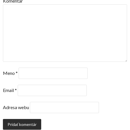
Komentár
Meno
*
Email
*
Adresa webu