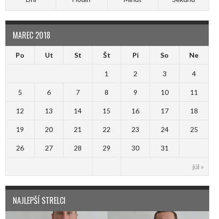
MAREC 2018
Po
Ut
St
Št
Pi
So
Ne
1
2
3
4
5
6
7
8
9
10
11
12
13
14
15
16
17
18
19
20
21
22
23
24
25
26
27
28
29
30
31
júl »
NAJLEPŠÍ STRELCI