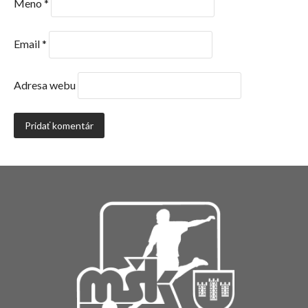
Meno
*
Email
*
Adresa webu