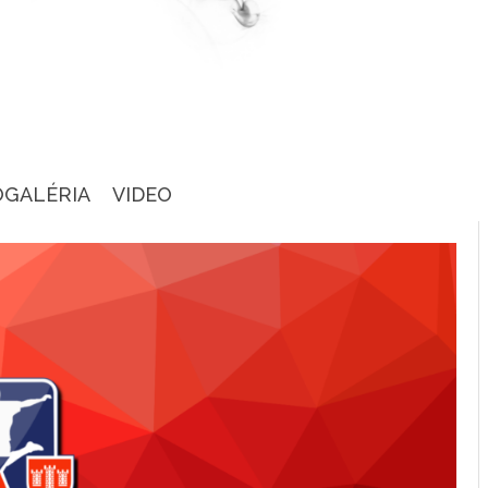
OGALÉRIA
VIDEO