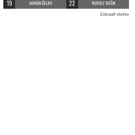
19
22
ADRIÁN ČELKO
RUDOLF BOŽIK
Zobraziť všetko