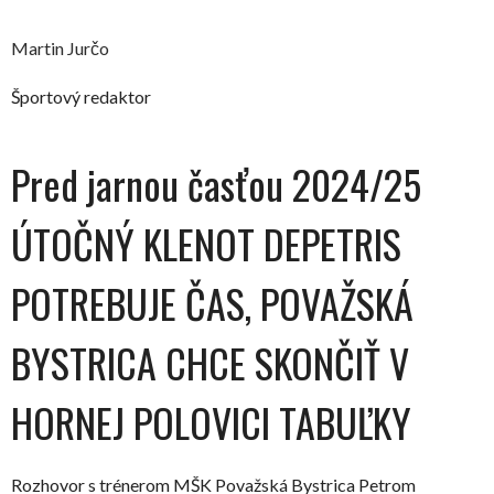
Martin Jurčo
Športový redaktor
Pred jarnou časťou 2024/25
ÚTOČNÝ KLENOT DEPETRIS
POTREBUJE ČAS, POVAŽSKÁ
BYSTRICA CHCE SKONČIŤ V
HORNEJ POLOVICI TABUĽKY
Rozhovor s trénerom MŠK Považská Bystrica Petrom