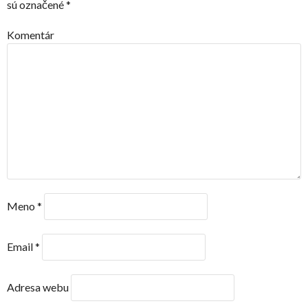
sú označené
*
Komentár
Meno
*
Email
*
Adresa webu