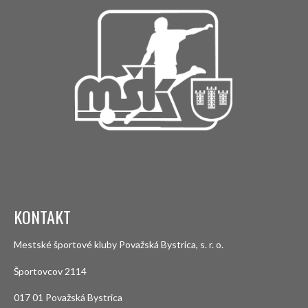
KONTAKT
Mestské športové kluby Považská Bystrica, s. r. o.
Športovcov 2114
017 01 Považská Bystrica