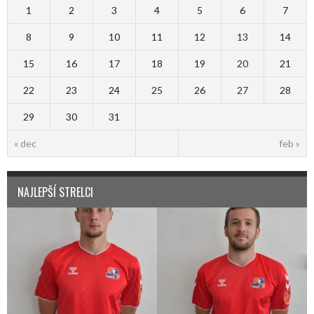
1
2
3
4
5
6
7
8
9
10
11
12
13
14
15
16
17
18
19
20
21
22
23
24
25
26
27
28
29
30
31
« dec
feb »
NAJLEPŠÍ STRELCI